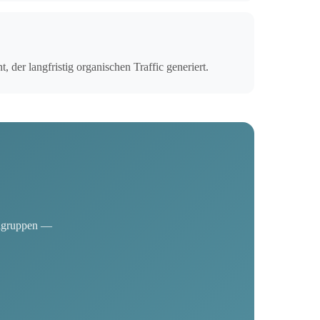
der langfristig organischen Traffic generiert.
elgruppen —