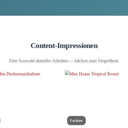
Content-Impressionen
Eine Auswahl aktueller Arbeiten — klicken zum Vergrößern.
Fashion