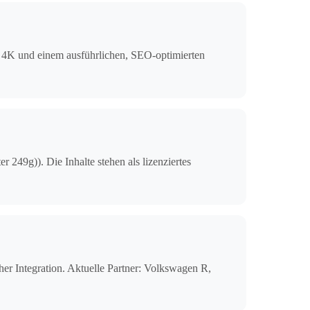
n 4K und einem ausführlichen, SEO-optimierten
249g)). Die Inhalte stehen als lizenziertes
r Integration. Aktuelle Partner: Volkswagen R,