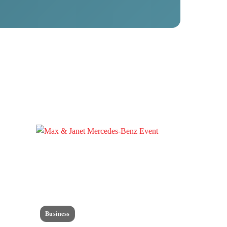
Business