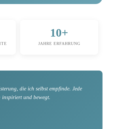
10+
ITE
JAHRE ERFAHRUNG
isterung, die ich selbst empfinde. Jede
 inspiriert und bewegt.