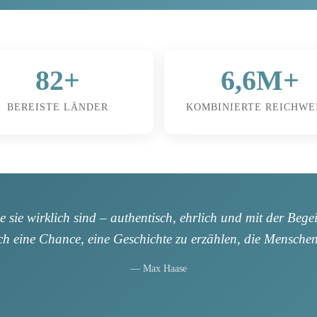
82+
6,6M+
BEREISTE LÄNDER
KOMBINIERTE REICHWE
ie sie wirklich sind – authentisch, ehrlich und mit der Bege
ch eine Chance, eine Geschichte zu erzählen, die Menschen
— Max Haase