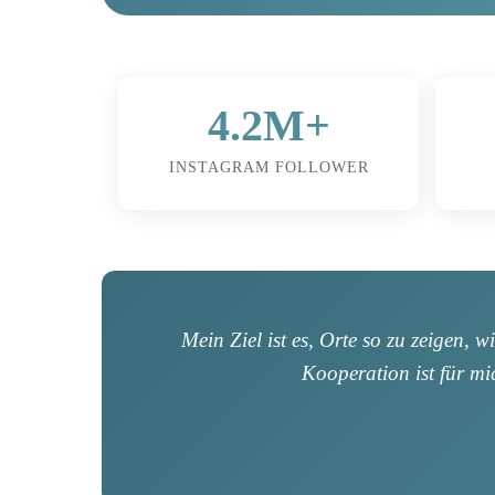
4.2M+
INSTAGRAM FOLLOWER
Mein Ziel ist es, Orte so zu zeigen, w
Kooperation ist für mi