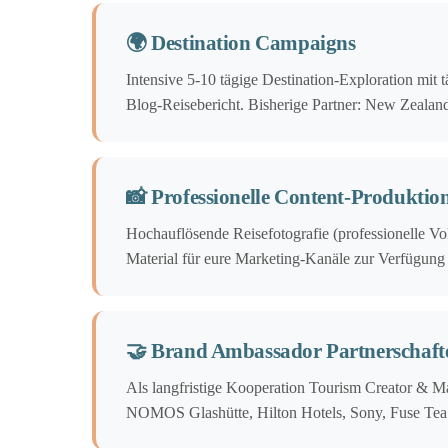
🌍 Destination Campaigns
Intensive 5-10 tägige Destination-Exploration mi
Blog-Reisebericht. Bisherige Partner: New Zealan
📸 Professionelle Content-Produktio
Hochauflösende Reisefotografie (professionelle Vo
Material für eure Marketing-Kanäle zur Verfügung 
🤝 Brand Ambassador Partnerschaft
Als langfristige Kooperation Tourism Creator & M
NOMOS Glashütte, Hilton Hotels, Sony, Fuse Tea