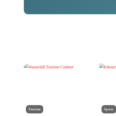
Tourism
Sports