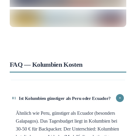
FAQ — Kolumbien Kosten
Ist Kolumbien günstiger als Peru oder Ecuador?
+
01
Ähnlich wie Peru, günstiger als Ecuador (besonders
Galapagos). Das Tagesbudget liegt in Kolumbien bei
30-50 € für Backpacker. Der Unterschied: Kolumbien