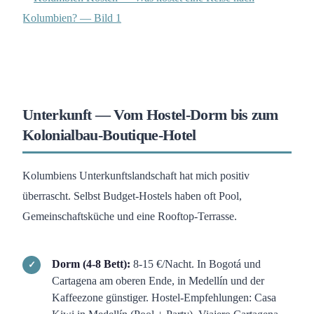
Unterkunft — Vom Hostel-Dorm bis zum
Kolonialbau-Boutique-Hotel
Kolumbiens Unterkunftslandschaft hat mich positiv
überrascht. Selbst Budget-Hostels haben oft Pool,
Gemeinschaftsküche und eine Rooftop-Terrasse.
Dorm (4-8 Bett):
8-15 €/Nacht. In Bogotá und
Cartagena am oberen Ende, in Medellín und der
Kaffeezone günstiger. Hostel-Empfehlungen: Casa