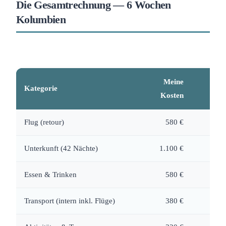
Die Gesamtrechnung — 6 Wochen
Kolumbien
Meine
Kategorie
Kosten
Flug (retour)
580 €
Unterkunft (42 Nächte)
1.100 €
Essen & Trinken
580 €
Transport (intern inkl. Flüge)
380 €