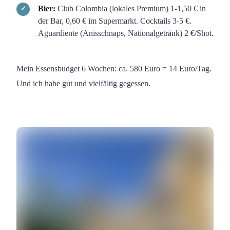
Bier:
Club Colombia (lokales Premium) 1-1,50 € in
der Bar, 0,60 € im Supermarkt. Cocktails 3-5 €.
Aguardiente (Anisschnaps, Nationalgetränk) 2 €/Shot.
Mein Essensbudget 6 Wochen: ca. 580 Euro = 14 Euro/Tag.
Und ich habe gut und vielfältig gegessen.