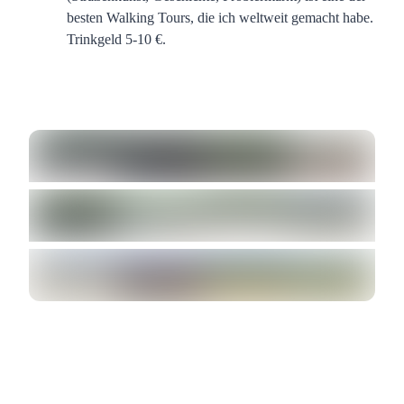
besten Walking Tours, die ich weltweit gemacht habe.
Trinkgeld 5-10 €.