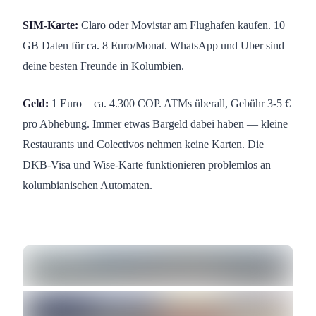
SIM-Karte:
Claro oder Movistar am Flughafen kaufen. 10
GB Daten für ca. 8 Euro/Monat. WhatsApp und Uber sind
deine besten Freunde in Kolumbien.
Geld:
1 Euro = ca. 4.300 COP. ATMs überall, Gebühr 3-5 €
pro Abhebung. Immer etwas Bargeld dabei haben — kleine
Restaurants und Colectivos nehmen keine Karten. Die
DKB-Visa und Wise-Karte funktionieren problemlos an
kolumbianischen Automaten.