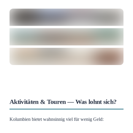
Aktivitäten & Touren — Was lohnt sich?
Kolumbien bietet wahnsinnig viel für wenig Geld: