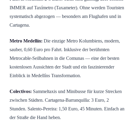
IMMER auf Taxímetro (Taxameter). Ohne werden Touristen
systematisch abgezogen — besonders am Flughafen und in
Cartagena.
Metro Medellín:
Die einzige Metro Kolumbiens, modern,
sauber, 0,60 Euro pro Fahrt. Inklusive der berühmten
Metrocable-Seilbahnen in die Comunas — eine der besten
kostenlosen Aussichten der Stadt und ein faszinierender
Einblick in Medellíns Transformation.
Colectivos:
Sammeltaxis und Minibusse für kurze Strecken
zwischen Städten. Cartagena-Barranquilla: 3 Euro, 2
Stunden. Salento-Pereira: 1,50 Euro, 45 Minuten. Einfach an
der Straße die Hand heben.