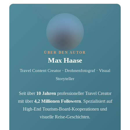
ÜBER DEN AUTOR
Max Haase
Travel Content Creator · Drohnenfotograf · Visual
Storyteller
Seit über
10 Jahren
professioneller Travel Creator
mit über
4,2 Millionen Followern
. Spezialisiert auf
High-End Tourism-Board-Kooperationen und
visuelle Reise-Geschichten.