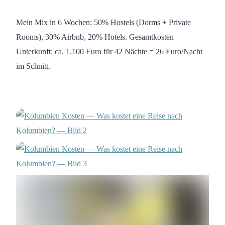
Mein Mix in 6 Wochen: 50% Hostels (Dorms + Private
Rooms), 30% Airbnb, 20% Hotels. Gesamtkosten
Unterkunft: ca. 1.100 Euro für 42 Nächte = 26 Euro/Nacht
im Schnitt.