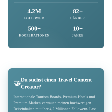
4.2M
82+
FOLLOWER
LÄNDER
500+
10+
KOOPERATIONEN
JAHRE
Du suchst einen Travel Content
🤝
Creator?
Internationale Tourism Boards, Premium-Hotels und
Premium-Marken vertrauen meinen hochwertigen
Reiseinhalten mit über 4,2 Millionen Followern. Lass