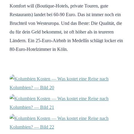
Komfort will (Boutique-Hotels, private Touren, gute
Restaurants) landet bei 60-90 Euro. Das ist immer noch ein
Bruchteil von Westeuropa. Und das Beste: Die Qualität, die
du für dein Geld bekommst, ist oft höher als in teureren
Ländern. Ein 25-Euro-Airbnb in Medellín schlägt locker ein
80-Euro-Hotelzimmer in Köln.