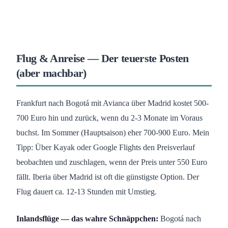
Flug & Anreise — Der teuerste Posten
(aber machbar)
Frankfurt nach Bogotá mit Avianca über Madrid kostet 500-
700 Euro hin und zurück, wenn du 2-3 Monate im Voraus
buchst. Im Sommer (Hauptsaison) eher 700-900 Euro. Mein
Tipp: Über Kayak oder Google Flights den Preisverlauf
beobachten und zuschlagen, wenn der Preis unter 550 Euro
fällt. Iberia über Madrid ist oft die günstigste Option. Der
Flug dauert ca. 12-13 Stunden mit Umstieg.
Inlandsflüge — das wahre Schnäppchen:
Bogotá nach