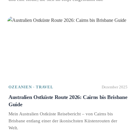
OZEANIEN · TRAVEL
Dezember 2025
Australien Ostküste Route 2026: Cairns bis Brisbane
Guide
Mein Australien Ostküste Reisebericht – von Cairns bis
Brisbane entlang einer der ikonischsten Küstenrouten der
Welt.