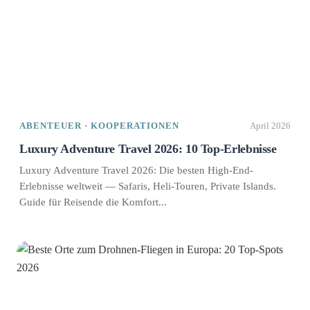
ABENTEUER · KOOPERATIONEN
April 2026
Luxury Adventure Travel 2026: 10 Top-Erlebnisse
Luxury Adventure Travel 2026: Die besten High-End-
Erlebnisse weltweit — Safaris, Heli-Touren, Private Islands.
Guide für Reisende die Komfort...