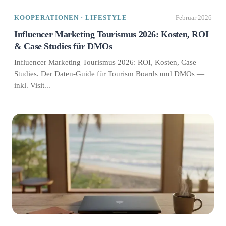
KOOPERATIONEN · LIFESTYLE
Februar 2026
Influencer Marketing Tourismus 2026: Kosten, ROI
& Case Studies für DMOs
Influencer Marketing Tourismus 2026: ROI, Kosten, Case
Studies. Der Daten-Guide für Tourism Boards und DMOs —
inkl. Visit...