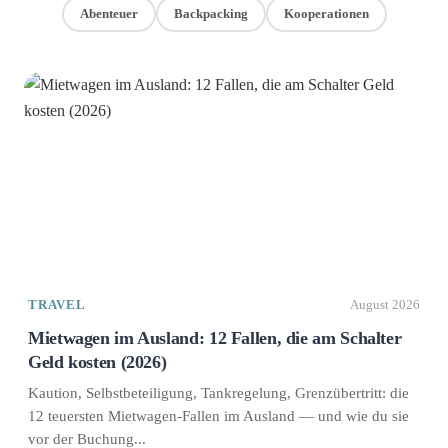
Abenteuer
Backpacking
Kooperationen
TRAVEL
August 2026
Mietwagen im Ausland: 12 Fallen, die am Schalter
Geld kosten (2026)
Kaution, Selbstbeteiligung, Tankregelung, Grenzübertritt: die
12 teuersten Mietwagen-Fallen im Ausland — und wie du sie
vor der Buchung...