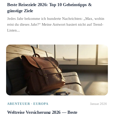
Beste Reiseziele 2026: Top 10 Geheimtipps &
günstige Ziele
Jedes Jahr bekomme ich hunderte Nachrichten: „Max, wohin
reist du dieses Jahr?“ Meine Antwort basiert nicht auf Trend-
Listen...
ABENTEUER · EUROPA
Januar 2026
Weltreise Versicherung 2026 — Beste