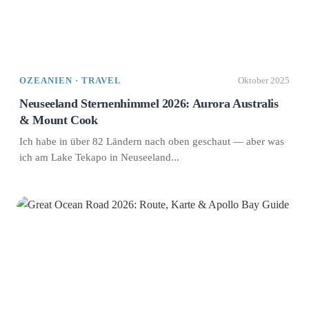
OZEANIEN · TRAVEL
Oktober 2025
Neuseeland Sternenhimmel 2026: Aurora Australis
& Mount Cook
Ich habe in über 82 Ländern nach oben geschaut — aber was
ich am Lake Tekapo in Neuseeland...