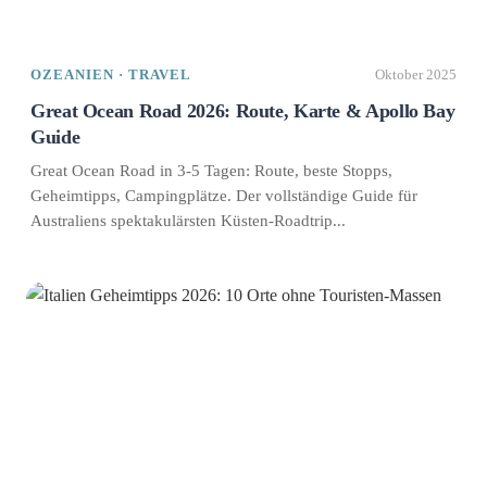
OZEANIEN · TRAVEL
Oktober 2025
Great Ocean Road 2026: Route, Karte & Apollo Bay
Guide
Great Ocean Road in 3-5 Tagen: Route, beste Stopps,
Geheimtipps, Campingplätze. Der vollständige Guide für
Australiens spektakulärsten Küsten-Roadtrip...