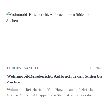
EUROPA · VANLIFE
Juli 2026
Wohnmobil-Reisebericht: Aufbruch in den Süden bis
Aachen
Wohnmobil-Reisebericht : Vom Harz bis an die belgische
Grenze. 450 km, 4 Etappen, alle Stellplätze und was die...