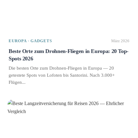
EUROPA · GADGETS
März 2026
Beste Orte zum Drohnen-Fliegen in Europa: 20 Top-
Spots 2026
Die besten Orte zum Drohnen-Fliegen in Europa — 20
getestete Spots von Lofoten bis Santorini. Nach 3.000+
Flügen...