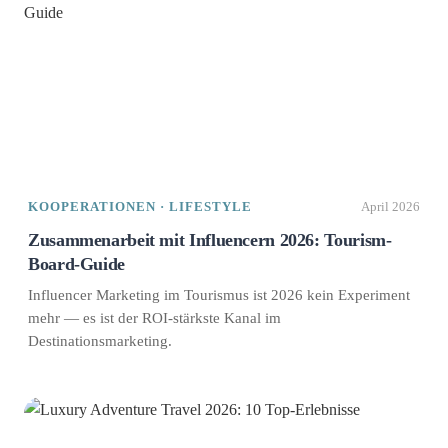
KOOPERATIONEN · LIFESTYLE
April 2026
Zusammenarbeit mit Influencern 2026: Tourism-
Board-Guide
Influencer Marketing im Tourismus ist 2026 kein Experiment
mehr — es ist der ROI-stärkste Kanal im
Destinationsmarketing.