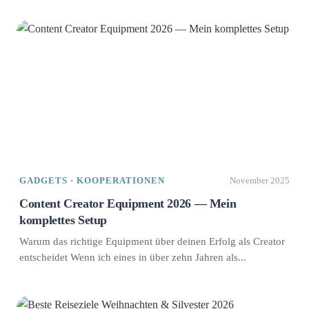
GADGETS · KOOPERATIONEN
November 2025
Content Creator Equipment 2026 — Mein
komplettes Setup
Warum das richtige Equipment über deinen Erfolg als Creator
entscheidet Wenn ich eines in über zehn Jahren als...