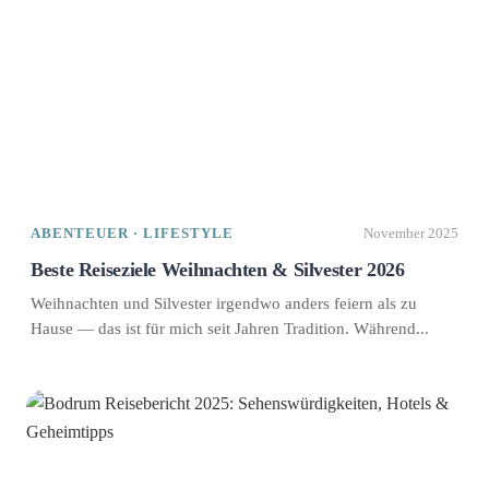
ABENTEUER · LIFESTYLE
November 2025
Beste Reiseziele Weihnachten & Silvester 2026
Weihnachten und Silvester irgendwo anders feiern als zu
Hause — das ist für mich seit Jahren Tradition. Während...