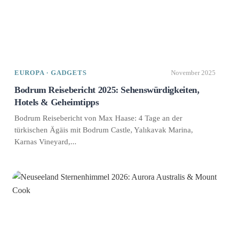
EUROPA · GADGETS
November 2025
Bodrum Reisebericht 2025: Sehenswürdigkeiten,
Hotels & Geheimtipps
Bodrum Reisebericht von Max Haase: 4 Tage an der
türkischen Ägäis mit Bodrum Castle, Yalıkavak Marina,
Karnas Vineyard,...