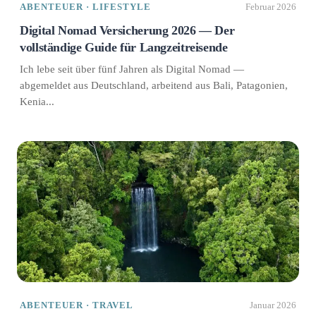
ABENTEUER · LIFESTYLE
Februar 2026
Digital Nomad Versicherung 2026 — Der
vollständige Guide für Langzeitreisende
Ich lebe seit über fünf Jahren als Digital Nomad —
abgemeldet aus Deutschland, arbeitend aus Bali, Patagonien,
Kenia...
ABENTEUER · TRAVEL
Januar 2026