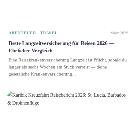
ABENTEUER · TRAVEL
März 2026
Beste Langzeitversicherung für Reisen 2026 —
Ehrlicher Vergleich
Eine Reisekrankenversicherung Langzeit ist Pflicht, sobald du
länger als sechs Wochen am Stück verreist — deine
gesetzliche Krankenversicherung...