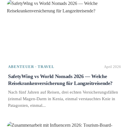
ABENTEUER · TRAVEL
April 2026
SafetyWing vs World Nomads 2026 — Welche
Reisekrankenversicherung für Langzeitreisende?
Nach fünf Jahren auf Reisen, drei echten Versicherungsfällen
(einmal Magen-Darm in Kenia, einmal verstauchtes Knie in
Patagonien, einmal...