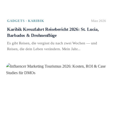
GADGETS · KARIBIK
März 2026
Karibik Kreuzfahrt Reisebericht 2026: St. Lucia,
Barbados & Drohnenflüge
Es gibt Reisen, die vergisst du nach zwei Wochen — und
Reisen, die dein Leben verändern. Mein Jahr...