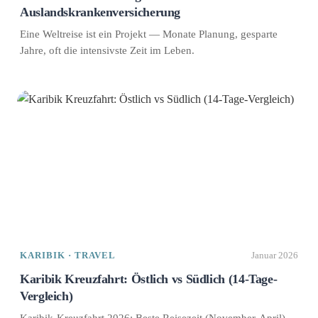
Auslandskrankenversicherung
Eine Weltreise ist ein Projekt — Monate Planung, gesparte
Jahre, oft die intensivste Zeit im Leben.
KARIBIK · TRAVEL
Januar 2026
Karibik Kreuzfahrt: Östlich vs Südlich (14-Tage-
Vergleich)
Karibik-Kreuzfahrt 2026: Beste Reisezeit (November-April),