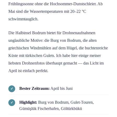
Frühlingssonne ohne die Hochsommer-Dunstschleier. Ab
Mai sind die Wassertemperaturen mit 20–22 °C
schwimmtauglich.
Die Halbinsel Bodrum bietet für Drohnenaufnahmen
unglaubliche Motive: die Burg von Bodrum, die alten
griechischen Windmühlen auf dem Hügel, die buchtenreiche
Küste mit türkischen Gulets. Ich habe hier einige meiner
liebsten Drohnenfotos überhaupt gemacht — das Licht im
April ist einfach perfekt.
Bester Zeitraum:
April bis Juni
Highlight:
Burg von Bodrum, Gulet-Touren,
Gümüşlük Fischerhafen, Göltürkbükü