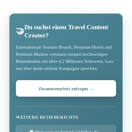
Du suchst einen Travel Content
🤝
Creator?
Internationale Tourism Boards, Premium-Hotels und
Premium-Marken vertrauen meinen hochwertigen
Reiseinhalten mit über 4,2 Millionen Followern. Lass
uns über deine nächste Kampagne sprechen.
Zusammenarbeit anfragen →
WEITERE REISEBERICHTE