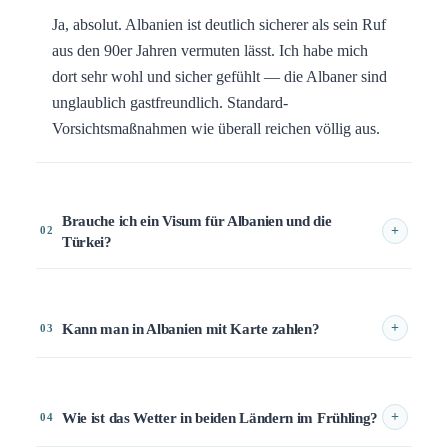
Ja, absolut. Albanien ist deutlich sicherer als sein Ruf
aus den 90er Jahren vermuten lässt. Ich habe mich
dort sehr wohl und sicher gefühlt — die Albaner sind
unglaublich gastfreundlich. Standard-
Vorsichtsmaßnahmen wie überall reichen völlig aus.
Brauche ich ein Visum für Albanien und die
+
02
Türkei?
Kann man in Albanien mit Karte zahlen?
+
03
Wie ist das Wetter in beiden Ländern im Frühling?
+
04