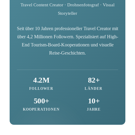
Travel Content Creator · Drohnenfotograf · Visual
Storyteller
Seit über 10 Jahren professioneller Travel Creator mit
über 4,2 Millionen Followern. Spezialisiert auf High-
End Tourism-Board-Kooperationen und visuelle
Reise-Geschichten.
4.2M
82+
FOLLOWER
LÄNDER
500+
10+
KOOPERATIONEN
JAHRE