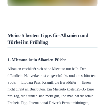
Meine 5 besten Tipps für Albanien und
Türkei im Frühling
1. Mietauto ist in Albanien Pflicht
Albanien erschließt sich ohne Mietauto nur halb. Der
öffentliche Nahverkehr ist eingeschränkt, und die schönsten
Spots — Llogara Pass, Ksamil, die Bergdörfer — liegen
nicht direkt an Busrouten. Ein Mietauto kostet 25–35 Euro
pro Tag, die Straßen sind meist gut, und man hat die totale
Freiheit. Tipp: International Driver’s Permit mitbringen,