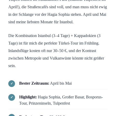
April!), die Straßencafés sind voll, und man muss nicht ewig
in der Schlange vor der Hagia Sophia stehen. April und Mai
sind meine liebsten Monate für Istanbul.
Die Kombination Istanbul (3–4 Tage) + Kappadokien (3
Tage) ist für mich die perfekte Türkei-Tour im Frühling.
Inlandsflüge kosten oft nur 30–50 €, und der Kontrast
zwischen Metropole und Vulkanwüste könnte nicht größer
sein.
Bester Zeitraum:
April bis Mai
Highlight:
Hagia Sophia, Großer Basar, Bosporus-
Tour, Prinzeninseln, Tulpenfest