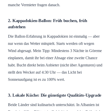
manche Vermieter fragen danach.
2. Kappadokien-Ballon: Früh buchen, früh
aufstehen
Die Ballon-Erfahrung in Kappadokien ist einmalig — aber
nur wenn das Wetter mitspielt. Starts werden oft wegen
Wind abgesagt. Mein Tipp: Mindestens 3 Nächte in Göreme
einplanen, damit ihr bei einer Absage eine zweite Chance
habt. Bucht direkt beim Anbieter (nicht über Agenturen) und
stellt den Wecker auf 4:30 Uhr — das Licht bei
Sonnenaufgang ist es zu 100% wert.
3. Lokale Küche: Die günstigste Qualitäts-Upgrade
Beide Länder sind kulinarisch unterschätzt. In Albanien ist