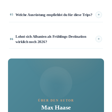
Welche Ausrüstung empfiehlst du für diese Trips?
+
05
Lohnt sich Albanien als Frühlings-Destination
+
06
wirklich noch 2026?
ÜBER DEN AUTOR
Max Haase