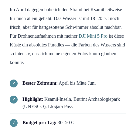
Im April dagegen habe ich den Strand bei Ksamil teilweise
für mich allein gehabt. Das Wasser ist mit 18–20 °C noch
frisch, aber für hartgesottene Schwimmer absolut machbar.
Für Drohnenaufnahmen mit meiner
DJI Mini 5 Pro
ist diese
Küste ein absolutes Paradies — die Farben des Wassers sind
so intensiv, dass ich meine eigenen Fotos kaum glauben
konnte.
Bester Zeitraum:
April bis Mitte Juni
Highlight:
Ksamil-Inseln, Butrint Archäologiepark
(UNESCO), Llogara Pass
Budget pro Tag:
30–50 €