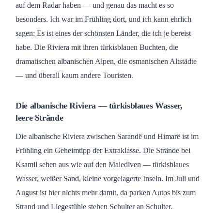
auf dem Radar haben — und genau das macht es so
besonders. Ich war im Frühling dort, und ich kann ehrlich
sagen: Es ist eines der schönsten Länder, die ich je bereist
habe. Die Riviera mit ihren türkisblauen Buchten, die
dramatischen albanischen Alpen, die osmanischen Altstädte
— und überall kaum andere Touristen.
Die albanische Riviera — türkisblaues Wasser,
leere Strände
Die albanische Riviera zwischen Sarandë und Himarë ist im
Frühling ein Geheimtipp der Extraklasse. Die Strände bei
Ksamil sehen aus wie auf den Malediven — türkisblaues
Wasser, weißer Sand, kleine vorgelagerte Inseln. Im Juli und
August ist hier nichts mehr damit, da parken Autos bis zum
Strand und Liegestühle stehen Schulter an Schulter.