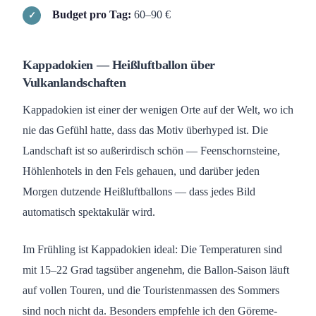
Budget pro Tag:
60–90 €
Kappadokien — Heißluftballon über
Vulkanlandschaften
Kappadokien ist einer der wenigen Orte auf der Welt, wo ich
nie das Gefühl hatte, dass das Motiv überhyped ist. Die
Landschaft ist so außerirdisch schön — Feenschornsteine,
Höhlenhotels in den Fels gehauen, und darüber jeden
Morgen dutzende Heißluftballons — dass jedes Bild
automatisch spektakulär wird.
Im Frühling ist Kappadokien ideal: Die Temperaturen sind
mit 15–22 Grad tagsüber angenehm, die Ballon-Saison läuft
auf vollen Touren, und die Touristenmassen des Sommers
sind noch nicht da. Besonders empfehle ich den Göreme-