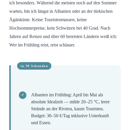
ich besonders. Während die meisten noch auf den Sommer
warten, bin ich längst in Albanien oder an der türkischen
Ägäisküste. Keine Touristenmassen, keine
Hochsommerpreise, kein Schwitzen bei 40 Grad. Nach
Jahren auf Reisen und über 60 bereisten Ländern weiß ich:
Wer im Frühling reist, reist schlauer.
Albanien im Frühling: April bis Mai als
absolute Idealzeit — milde 20–25 °C, leere
Strände an der Riviera, kaum Touristen.
Budget: 30–50 €/Tag inklusive Unterkunft
und Essen.