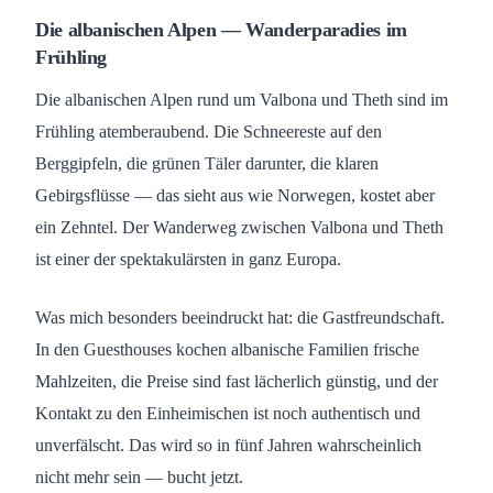
Die albanischen Alpen — Wanderparadies im
Frühling
Die albanischen Alpen rund um Valbona und Theth sind im
Frühling atemberaubend. Die Schneereste auf den
Berggipfeln, die grünen Täler darunter, die klaren
Gebirgsflüsse — das sieht aus wie Norwegen, kostet aber
ein Zehntel. Der Wanderweg zwischen Valbona und Theth
ist einer der spektakulärsten in ganz Europa.
Was mich besonders beeindruckt hat: die Gastfreundschaft.
In den Guesthouses kochen albanische Familien frische
Mahlzeiten, die Preise sind fast lächerlich günstig, und der
Kontakt zu den Einheimischen ist noch authentisch und
unverfälscht. Das wird so in fünf Jahren wahrscheinlich
nicht mehr sein — bucht jetzt.