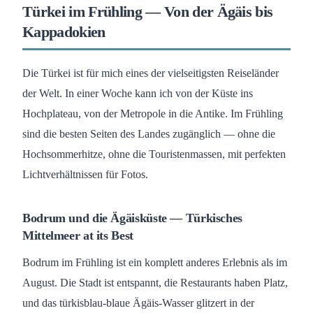
Türkei im Frühling — Von der Ägäis bis
Kappadokien
Die Türkei ist für mich eines der vielseitigsten Reiseländer
der Welt. In einer Woche kann ich von der Küste ins
Hochplateau, von der Metropole in die Antike. Im Frühling
sind die besten Seiten des Landes zugänglich — ohne die
Hochsommerhitze, ohne die Touristenmassen, mit perfekten
Lichtverhältnissen für Fotos.
Bodrum und die Ägäisküste — Türkisches
Mittelmeer at its Best
Bodrum im Frühling ist ein komplett anderes Erlebnis als im
August. Die Stadt ist entspannt, die Restaurants haben Platz,
und das türkisblau-blaue Ägäis-Wasser glitzert in der