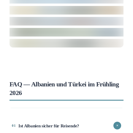
FAQ — Albanien und Türkei im Frühling
2026
Ist Albanien sicher für Reisende?
+
01