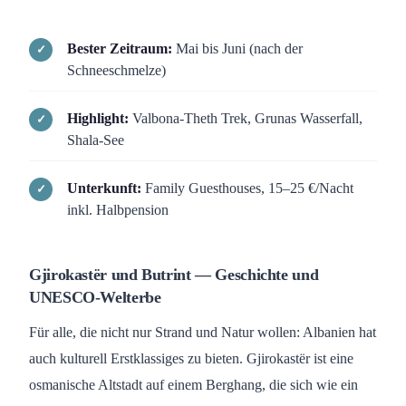
Bester Zeitraum:
Mai bis Juni (nach der
Schneeschmelze)
Highlight:
Valbona-Theth Trek, Grunas Wasserfall,
Shala-See
Unterkunft:
Family Guesthouses, 15–25 €/Nacht
inkl. Halbpension
Gjirokastër und Butrint — Geschichte und
UNESCO-Welterbe
Für alle, die nicht nur Strand und Natur wollen: Albanien hat
auch kulturell Erstklassiges zu bieten. Gjirokastër ist eine
osmanische Altstadt auf einem Berghang, die sich wie ein