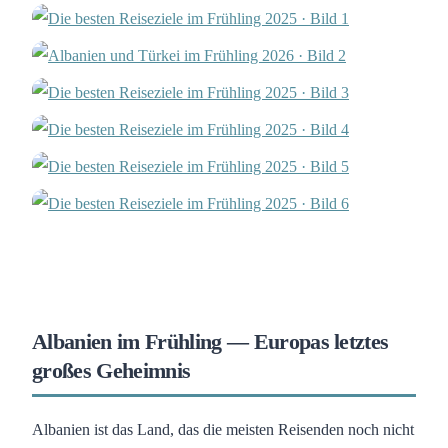
Albanien im Frühling — Europas letztes
großes Geheimnis
Albanien ist das Land, das die meisten Reisenden noch nicht