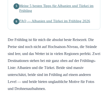
Meine 5 besten Tipps für Albanien und Türkei im
5
Frühling
FAQ — Albanien und Türkei im Frühling 2026
6
Der Frühling ist für mich die absolut beste Reisezeit. Die
Preise sind noch nicht auf Hochsaison-Niveau, die Strände
sind leer, und das Wetter ist in vielen Regionen perfekt. Zwei
Destinationen stehen bei mir ganz oben auf der Frühlings-
Liste: Albanien und die Türkei. Beide sind massiv
unterschätzt, beide sind im Frühling auf einem anderen
Level — und beide bieten unglaubliche Motive für Fotos
und Drohnenaufnahmen.