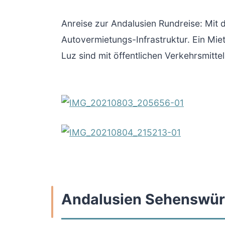
Anreise zur Andalusien Rundreise: Mit
Autovermietungs-Infrastruktur. Ein Miet
Luz sind mit öffentlichen Verkehrsmitte
Andalusien Sehenswürd