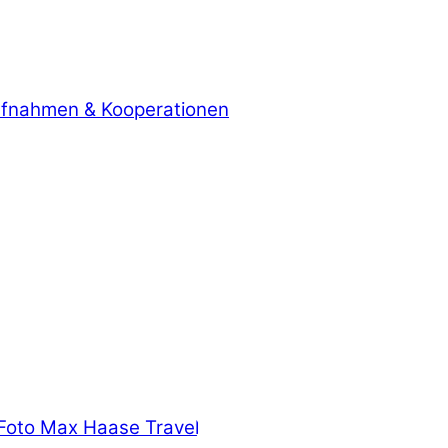
aufnahmen & Kooperationen