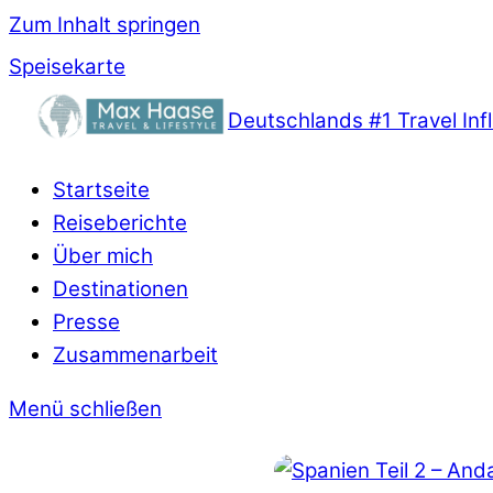
Zum Inhalt springen
Speisekarte
Deutschlands #1 Travel In
Startseite
Reiseberichte
Über mich
Destinationen
Presse
Zusammenarbeit
Menü schließen