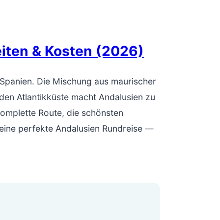
iten & Kosten (2026)
 Spanien. Die Mischung aus maurischer
den Atlantikküste macht Andalusien zu
 komplette Route, die schönsten
 eine perfekte Andalusien Rundreise —