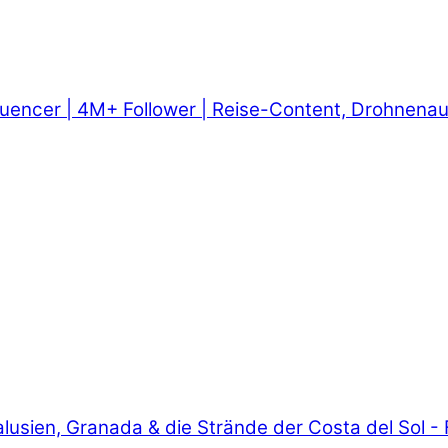
fluencer | 4M+ Follower | Reise-Content, Drohnen